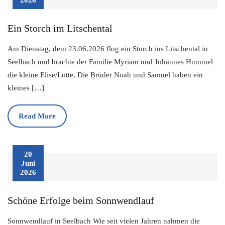
2026
Ein Storch im Litschental
Am Dienstag, dem 23.06.2026 flog ein Storch ins Litschental in
Seelbach und brachte der Familie Myriam und Johannes Hummel
die kleine Elise/Lotte. Die Brüder Noah und Samuel haben ein
kleines […]
Read More
20
Juni
2026
Schöne Erfolge beim Sonnwendlauf
Sonnwendlauf in Seelbach Wie seit vielen Jahren nahmen die