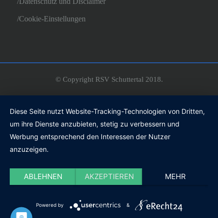
Datenschutz und Disclaimer
Cookie-Einstellungen
© Copyright RSV Schuttertal 2018.
Diese Seite nutzt Website-Tracking-Technologien von Dritten,
um ihre Dienste anzubieten, stetig zu verbessern und
Werbung entsprechend den Interessen der Nutzer
anzuzeigen.
ABLEHNEN
AKZEPTIEREN
MEHR
Powered by
&