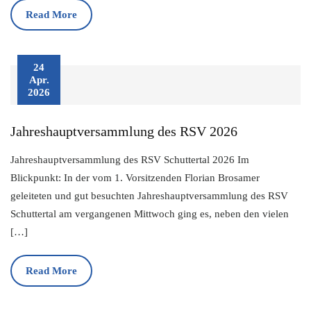
Read More
24
Apr.
2026
Jahreshauptversammlung des RSV 2026
Jahreshauptversammlung des RSV Schuttertal 2026 Im
Blickpunkt: In der vom 1. Vorsitzenden Florian Brosamer
geleiteten und gut besuchten Jahreshauptversammlung des RSV
Schuttertal am vergangenen Mittwoch ging es, neben den vielen
[…]
Read More