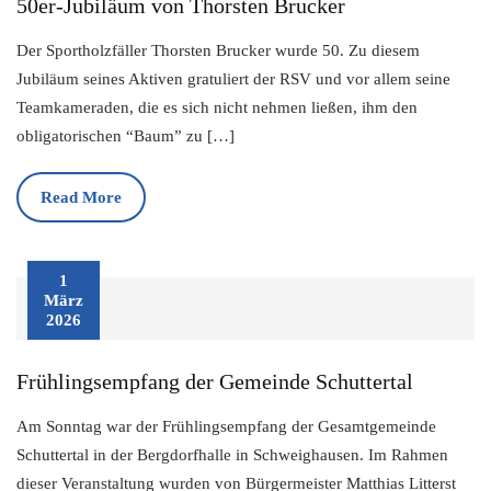
50er-Jubiläum von Thorsten Brucker
Der Sportholzfäller Thorsten Brucker wurde 50. Zu diesem
Jubiläum seines Aktiven gratuliert der RSV und vor allem seine
Teamkameraden, die es sich nicht nehmen ließen, ihm den
obligatorischen “Baum” zu […]
Read More
1
März
2026
Frühlingsempfang der Gemeinde Schuttertal
Am Sonntag war der Frühlingsempfang der Gesamtgemeinde
Schuttertal in der Bergdorfhalle in Schweighausen. Im Rahmen
dieser Veranstaltung wurden von Bürgermeister Matthias Litterst