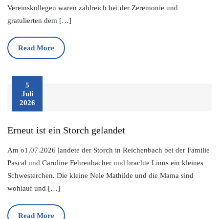
Vereinskollegen waren zahlreich bei der Zeremonie und
gratulierten dem […]
Read More
5
Juli
2026
Erneut ist ein Storch gelandet
Am o1.07.2026 landete der Storch in Reichenbach bei der Familie
Pascal und Caroline Fehrenbacher und brachte Linus ein kleines
Schwesterchen. Die kleine Nele Mathilde und die Mama sind
wohlauf und […]
Read More