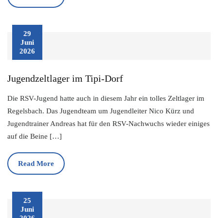
29
Juni
2026
Jugendzeltlager im Tipi-Dorf
Die RSV-Jugend hatte auch in diesem Jahr ein tolles Zeltlager im
Regelsbach. Das Jugendteam um Jugendleiter Nico Kürz und
Jugendtrainer Andreas hat für den RSV-Nachwuchs wieder einiges
auf die Beine […]
Read More
25
Juni