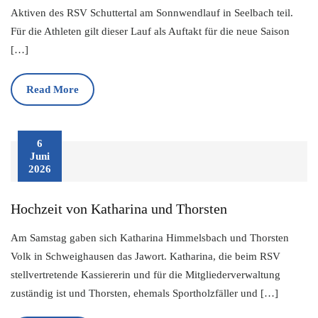
Aktiven des RSV Schuttertal am Sonnwendlauf in Seelbach teil.
Für die Athleten gilt dieser Lauf als Auftakt für die neue Saison
[…]
Read More
6
Juni
2026
Hochzeit von Katharina und Thorsten
Am Samstag gaben sich Katharina Himmelsbach und Thorsten
Volk in Schweighausen das Jawort. Katharina, die beim RSV
stellvertretende Kassiererin und für die Mitgliederverwaltung
zuständig ist und Thorsten, ehemals Sportholzfäller und […]