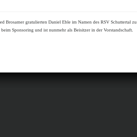
ed Brosamer gratulierten Daniel Eble im Namen des RSV Schuttertal zu 
iv beim Sponsoring und ist nunmehr als Beisitzer in der Vorstandschaft.