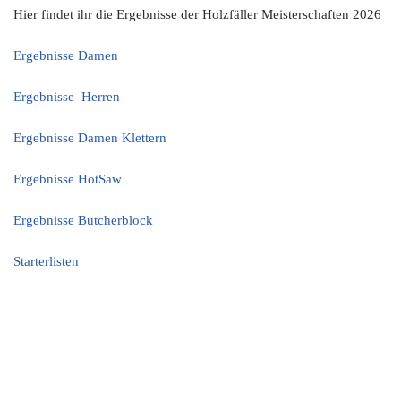
Hier findet ihr die Ergebnisse der Holzfäller Meisterschaften 2026
Ergebnisse Damen
Ergebnisse Herren
Ergebnisse Damen Klettern
Ergebnisse HotSaw
Ergebnisse Butcherblock
Starterlisten