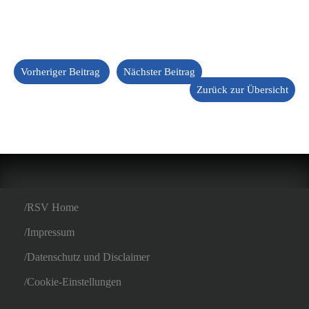
Vorheriger Beitrag
Nächster Beitrag
Zurück zur Übersicht
RSV Home
Impressum
Datenschutz und Disclaimer
Cookie-Einstellungen