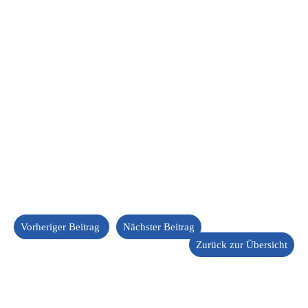
Vorheriger Beitrag
Nächster Beitrag
Zurück zur Übersicht