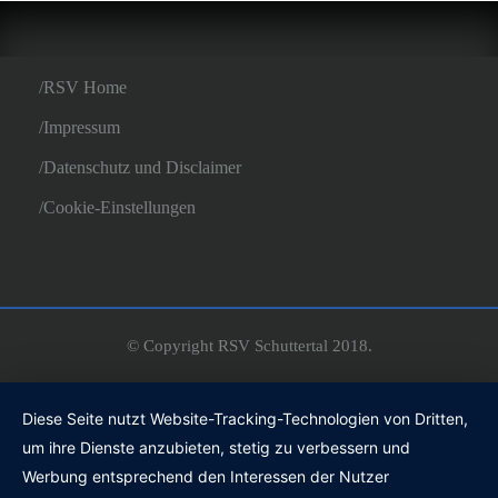
RSV Home
Impressum
Datenschutz und Disclaimer
Cookie-Einstellungen
© Copyright RSV Schuttertal 2018.
Diese Seite nutzt Website-Tracking-Technologien von Dritten,
um ihre Dienste anzubieten, stetig zu verbessern und
Werbung entsprechend den Interessen der Nutzer