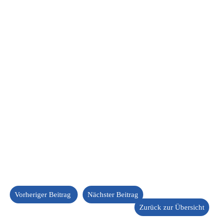
Vorheriger Beitrag
Nächster Beitrag
Zurück zur Übersicht