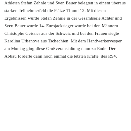
Athleten Stefan Zehnle und Sven Bauer belegten in einem überaus
starken Teilnehmerfeld die Plätze 11 und 12. Mit diesen
Ergebnissen wurde Stefan Zehnle in der Gesamtserie Achter und
Sven Bauer wurde 14. Eurojacksieger wurde bei den Männern
Christophe Geissler aus der Schweiz und bei den Frauen siegte
Karolina Urbanova aus Tschechien. Mit dem Handwerkervesper
am Montag ging diese Großveranstaltung dann zu Ende. Der
Abbau forderte dann noch einmal die letzten Kräfte des RSV.