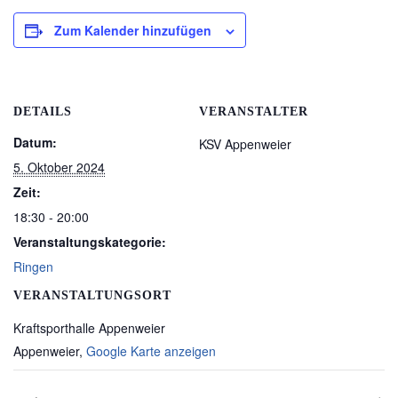
Zum Kalender hinzufügen
DETAILS
VERANSTALTER
Datum:
KSV Appenweier
5. Oktober 2024
Zeit:
18:30 - 20:00
Veranstaltungskategorie:
Ringen
VERANSTALTUNGSORT
Kraftsporthalle Appenweier
Appenweier
,
Google Karte anzeigen