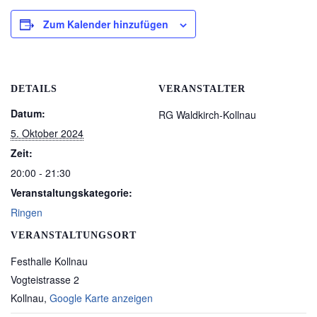
Zum Kalender hinzufügen
DETAILS
VERANSTALTER
Datum:
RG Waldkirch-Kollnau
5. Oktober 2024
Zeit:
20:00 - 21:30
Veranstaltungskategorie:
Ringen
VERANSTALTUNGSORT
Festhalle Kollnau
Vogteistrasse 2
Kollnau
,
Google Karte anzeigen