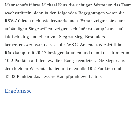
Mannschaftsführer Michael Kürz die richtigen Worte um das Team
wachzurütteln, denn in den folgenden Begegnungen waren die
RSV-Athleten nicht wiederzuerkennen. Fortan zeigten sie einen
unbändigen Siegeswillen, zeigten sich äußerst kampfstark und
taktisch klug und eilten von Sieg zu Sieg. Besonders
bemerkenswert war, dass sie die WKG Weitenau-Wieslet II im
Rückkampf mit 20:13 besiegen konnten und damit das Turnier mit
10:2 Punkten auf dem zweiten Rang beendeten. Die Sieger aus
dem kleinen Wiesental hatten mit ebenfalls 10:2 Punkten und
35:32 Punkten das bessere Kampfpunkteverhältnis.
Ergebnisse