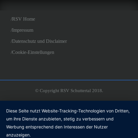
RSV Home
Impressum
Datenschutz und Disclaimer
Cookie-Einstellungen
© Copyright RSV Schuttertal 2018.
Diese Seite nutzt Website-Tracking-Technologien von Dritten,
um ihre Dienste anzubieten, stetig zu verbessern und
Werbung entsprechend den Interessen der Nutzer
anzuzeigen.