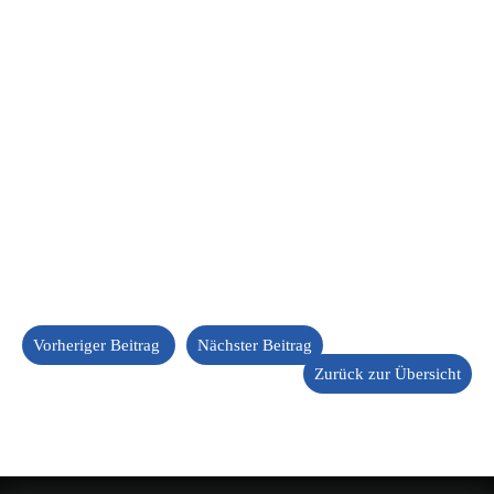
Vorheriger Beitrag
Nächster Beitrag
Zurück zur Übersicht