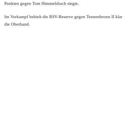
Punkten gegen Tom Himmelsbach siegte.
Im Vorkampf behielt die RSV-Reserve gegen Tennenbronn II klar
die Oberhand.