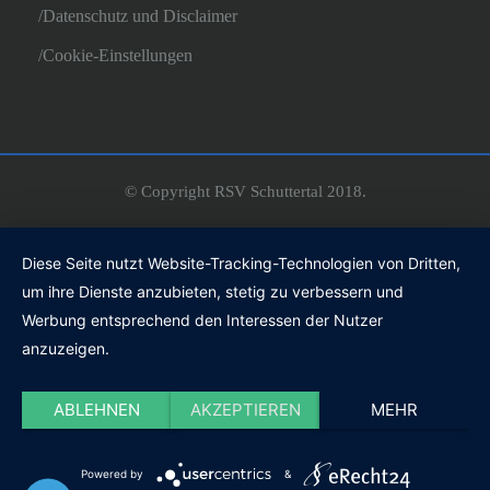
Datenschutz und Disclaimer
Cookie-Einstellungen
© Copyright RSV Schuttertal 2018.
Diese Seite nutzt Website-Tracking-Technologien von Dritten,
um ihre Dienste anzubieten, stetig zu verbessern und
Werbung entsprechend den Interessen der Nutzer
anzuzeigen.
ABLEHNEN
AKZEPTIEREN
MEHR
Powered by
&