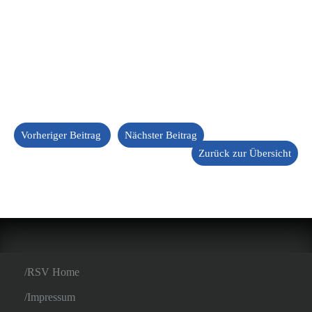
Vorheriger Beitrag
Nächster Beitrag
Zurück zur Übersicht
RSV Home
Impressum