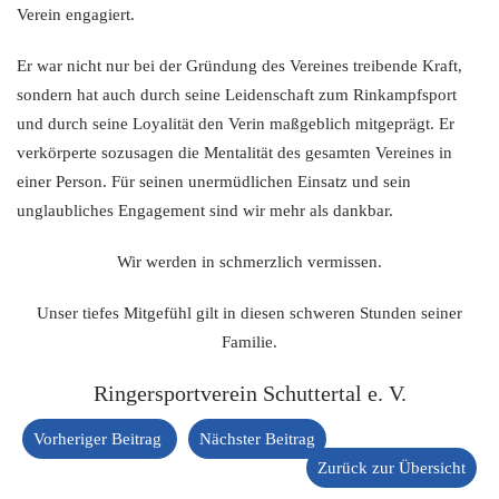
Verein engagiert.
Er war nicht nur bei der Gründung des Vereines treibende Kraft,
sondern hat auch durch seine Leidenschaft zum Rinkampfsport
und durch seine Loyalität den Verin maßgeblich mitgeprägt. Er
verkörperte sozusagen die Mentalität des gesamten Vereines in
einer Person. Für seinen unermüdlichen Einsatz und sein
unglaubliches Engagement sind wir mehr als dankbar.
Wir werden in schmerzlich vermissen.
Unser tiefes Mitgefühl gilt in diesen schweren Stunden seiner
Familie.
Ringersportverein Schuttertal e. V.
Vorheriger Beitrag
Nächster Beitrag
Zurück zur Übersicht