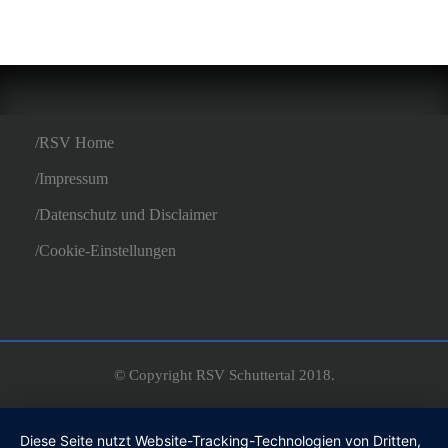
RSV Home
Impressum
Datenschutz und Disclaimer
Cookie-Einstellungen
© Copyright RSV Schuttertal 2018.
Diese Seite nutzt Website-Tracking-Technologien von Dritten,