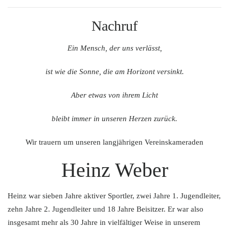
Nachruf
Ein Mensch, der uns verlässt,
ist wie die Sonne, die am Horizont versinkt.
Aber etwas von ihrem Licht
bleibt immer in unseren Herzen zurück.
Wir trauern um unseren langjährigen Vereinskameraden
Heinz Weber
Heinz war sieben Jahre aktiver Sportler, zwei Jahre 1. Jugendleiter,
zehn Jahre 2. Jugendleiter und 18 Jahre Beisitzer. Er war also
insgesamt mehr als 30 Jahre in vielfältiger Weise in unserem