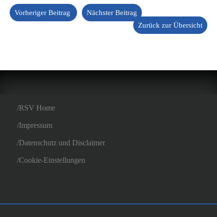
Vorheriger Beitrag
Nächster Beitrag
Zurück zur Übersicht
RSV Home
Impressum
Datenschutz und Disclaimer
Cookie-Einstellungen