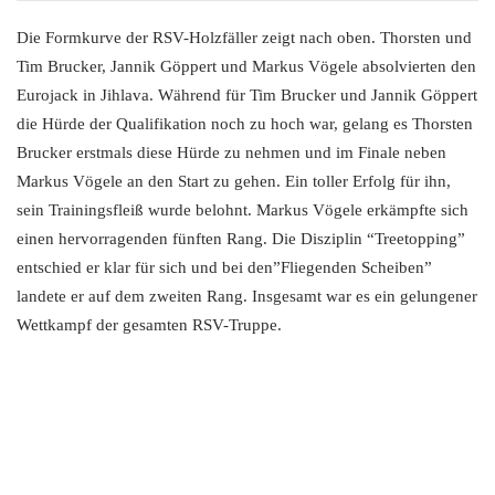
Die Formkurve der RSV-Holzfäller zeigt nach oben. Thorsten und
Tim Brucker, Jannik Göppert und Markus Vögele absolvierten den
Eurojack in Jihlava. Während für Tim Brucker und Jannik Göppert
die Hürde der Qualifikation noch zu hoch war, gelang es Thorsten
Brucker erstmals diese Hürde zu nehmen und im Finale neben
Markus Vögele an den Start zu gehen. Ein toller Erfolg für ihn,
sein Trainingsfleiß wurde belohnt. Markus Vögele erkämpfte sich
einen hervorragenden fünften Rang. Die Disziplin “Treetopping”
entschied er klar für sich und bei den”Fliegenden Scheiben”
landete er auf dem zweiten Rang. Insgesamt war es ein gelungener
Wettkampf der gesamten RSV-Truppe.