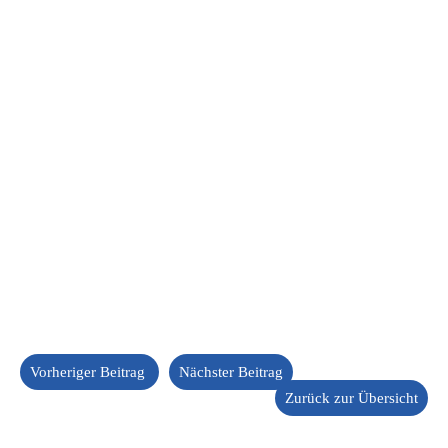
Vorheriger Beitrag
Nächster Beitrag
Zurück zur Übersicht