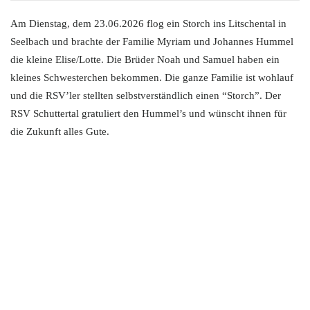
Am Dienstag, dem 23.06.2026 flog ein Storch ins Litschental in
Seelbach und brachte der Familie Myriam und Johannes Hummel
die kleine Elise/Lotte. Die Brüder Noah und Samuel haben ein
kleines Schwesterchen bekommen. Die ganze Familie ist wohlauf
und die RSV’ler stellten selbstverständlich einen “Storch”. Der
RSV Schuttertal gratuliert den Hummel’s und wünscht ihnen für
die Zukunft alles Gute.