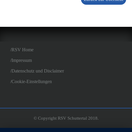
RSV Home
Impressum
Datenschutz und Disclaimer
Cookie-Einstellungen
© Copyright RSV Schuttertal 2018.