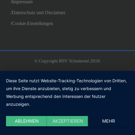
Impressum
Datenschutz und Disclaimer
Cookie-Einstellungen
© Copyright RSV Schuttertal 2018.
Diese Seite nutzt Website-Tracking-Technologien von Dritten,
um ihre Dienste anzubieten, stetig zu verbessern und
Werbung entsprechend den Interessen der Nutzer
anzuzeigen.
ABLEHNEN
AKZEPTIEREN
MEHR