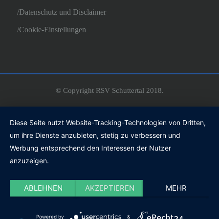
Datenschutz und Disclaimer
Cookie-Einstellungen
© Copyright RSV Schuttertal 2018.
Diese Seite nutzt Website-Tracking-Technologien von Dritten,
um ihre Dienste anzubieten, stetig zu verbessern und
Werbung entsprechend den Interessen der Nutzer
anzuzeigen.
ABLEHNEN
AKZEPTIEREN
MEHR
Powered by
&