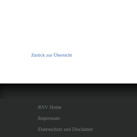
Zurück zur Übersicht
RSV Home
Impressum
Datenschutz und Disclaimer