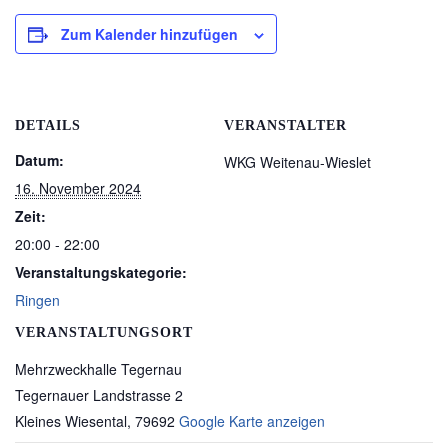
Zum Kalender hinzufügen
DETAILS
VERANSTALTER
Datum:
WKG Weitenau-Wieslet
16. November 2024
Zeit:
20:00 - 22:00
Veranstaltungskategorie:
Ringen
VERANSTALTUNGSORT
Mehrzweckhalle Tegernau
Tegernauer Landstrasse 2
Kleines Wiesental
,
79692
Google Karte anzeigen