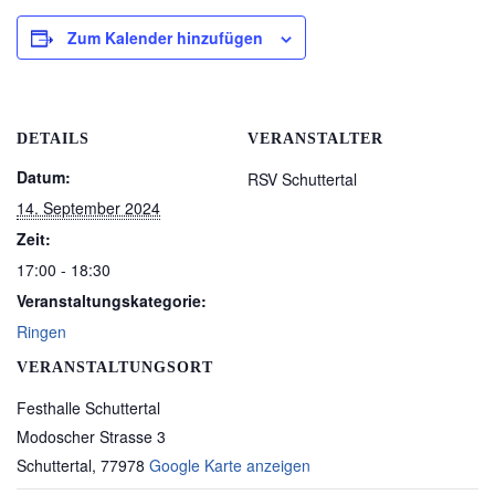
Zum Kalender hinzufügen
DETAILS
VERANSTALTER
Datum:
RSV Schuttertal
14. September 2024
Zeit:
17:00 - 18:30
Veranstaltungskategorie:
Ringen
VERANSTALTUNGSORT
Festhalle Schuttertal
Modoscher Strasse 3
Schuttertal
,
77978
Google Karte anzeigen