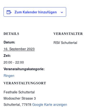
Zum Kalender hinzufügen
DETAILS
VERANSTALTER
Datum:
RSV Schuttertal
16. September 2023
Zeit:
20:00 - 22:00
Veranstaltungskategorie:
Ringen
VERANSTALTUNGSORT
Festhalle Schuttertal
Modoscher Strasse 3
Schuttertal
,
77978
Google Karte anzeigen