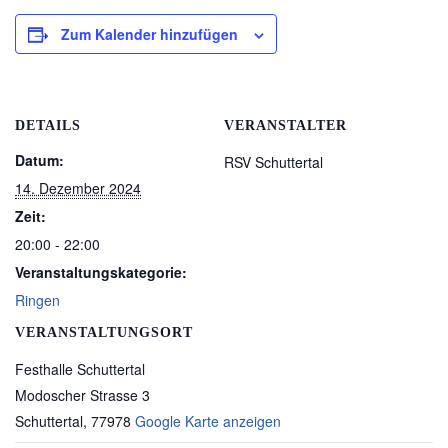
Zum Kalender hinzufügen
DETAILS
VERANSTALTER
Datum:
RSV Schuttertal
14. Dezember 2024
Zeit:
20:00 - 22:00
Veranstaltungskategorie:
Ringen
VERANSTALTUNGSORT
Festhalle Schuttertal
Modoscher Strasse 3
Schuttertal
,
77978
Google Karte anzeigen