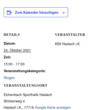
Zum Kalender hinzufügen
DETAILS
VERANSTALTER
Datum:
KSV Haslach i.K.
24. Oktober 2021
Zeit:
15:00 - 17:00
Veranstaltungskategorie:
Ringen
VERANSTALTUNGSORT
Eichenbach Sporthalle Haslach
Strickerweg 4
Haslach i.K.
,
77716
Google Karte anzeigen