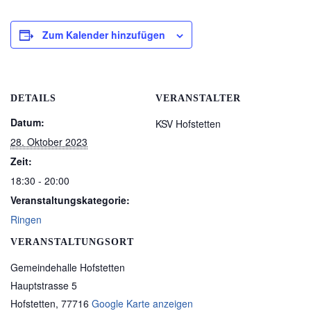
Zum Kalender hinzufügen
DETAILS
VERANSTALTER
Datum:
KSV Hofstetten
28. Oktober 2023
Zeit:
18:30 - 20:00
Veranstaltungskategorie:
Ringen
VERANSTALTUNGSORT
Gemeindehalle Hofstetten
Hauptstrasse 5
Hofstetten
,
77716
Google Karte anzeigen