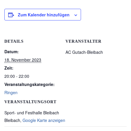
Zum Kalender hinzufügen
DETAILS
VERANSTALTER
Datum:
AC Gutach-Bleibach
18. November 2023
Zeit:
20:00 - 22:00
Veranstaltungskategorie:
Ringen
VERANSTALTUNGSORT
Sport- und Festhalle Bleibach
Bleibach
,
Google Karte anzeigen