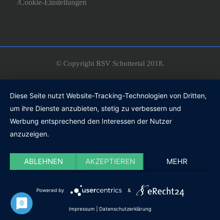
Cookie-Einstellungen
© Copyright RSV Schuttertal 2018.
Diese Seite nutzt Website-Tracking-Technologien von Dritten,
um ihre Dienste anzubieten, stetig zu verbessern und
Werbung entsprechend den Interessen der Nutzer
anzuzeigen.
ABLEHNEN
AKZEPTIEREN
MEHR
Powered by
&
Impressum
|
Datenschutzerklärung