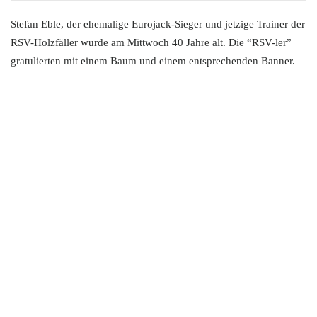
Stefan Eble, der ehemalige Eurojack-Sieger und jetzige Trainer der
RSV-Holzfäller wurde am Mittwoch 40 Jahre alt. Die “RSV-ler”
gratulierten mit einem Baum und einem entsprechenden Banner.