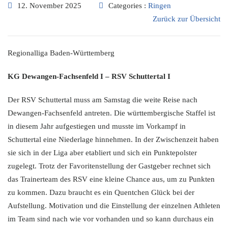
12. November 2025
Categories :
Ringen
Zurück zur Übersicht
Regionalliga Baden-Württemberg
KG Dewangen-Fachsenfeld I – RSV Schuttertal I
Der RSV Schuttertal muss am Samstag die weite Reise nach
Dewangen-Fachsenfeld antreten. Die württembergische Staffel ist
in diesem Jahr aufgestiegen und musste im Vorkampf in
Schuttertal eine Niederlage hinnehmen. In der Zwischenzeit haben
sie sich in der Liga aber etabliert und sich ein Punktepolster
zugelegt. Trotz der Favoritenstellung der Gastgeber rechnet sich
das Trainerteam des RSV eine kleine Chance aus, um zu Punkten
zu kommen. Dazu braucht es ein Quentchen Glück bei der
Aufstellung. Motivation und die Einstellung der einzelnen Athleten
im Team sind nach wie vor vorhanden und so kann durchaus ein