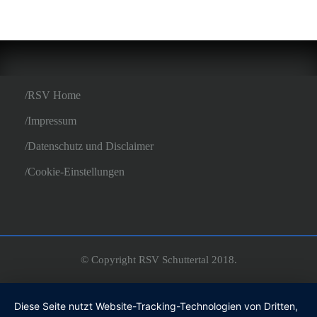
RSV Home
Impressum
Datenschutz und Disclaimer
Cookie-Einstellungen
© Copyright RSV Schuttertal 2018.
Diese Seite nutzt Website-Tracking-Technologien von Dritten,