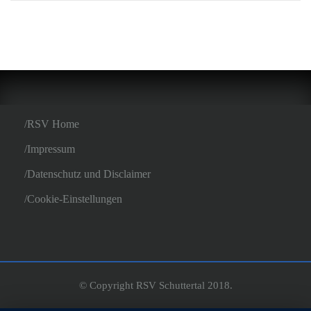
RSV Home
Impressum
Datenschutz und Disclaimer
Cookie-Einstellungen
© Copyright RSV Schuttertal 2018.