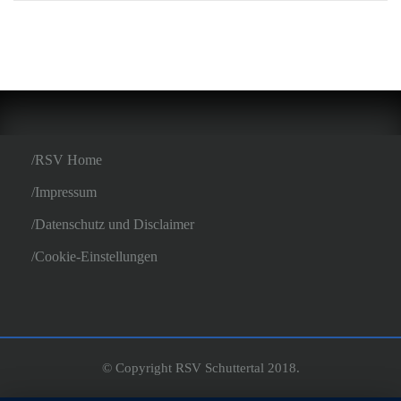
RSV Home
Impressum
Datenschutz und Disclaimer
Cookie-Einstellungen
© Copyright RSV Schuttertal 2018.