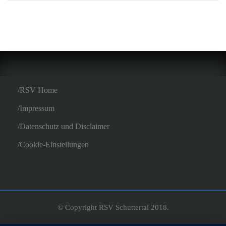
RSV Home
Impressum
Datenschutz und Disclaimer
Cookie-Einstellungen
© Copyright RSV Schuttertal 2018.