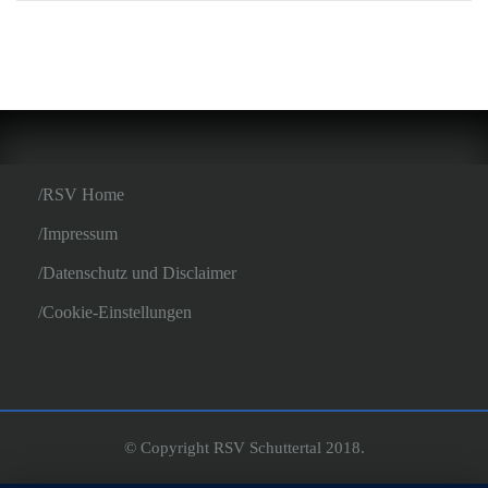
RSV Home
Impressum
Datenschutz und Disclaimer
Cookie-Einstellungen
© Copyright RSV Schuttertal 2018.