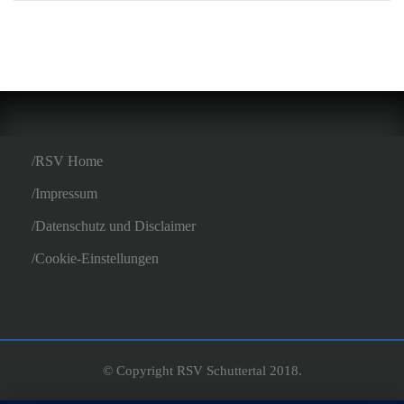
RSV Home
Impressum
Datenschutz und Disclaimer
Cookie-Einstellungen
© Copyright RSV Schuttertal 2018.