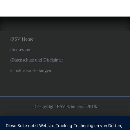
RSV Home
Impressum
Datenschutz und Disclaimer
Cookie-Einstellungen
© Copyright RSV Schuttertal 2018.
Diese Seite nutzt Website-Tracking-Technologien von Dritten,